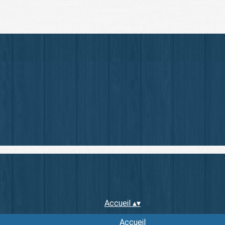
Accueil
▴
▾
Accueil