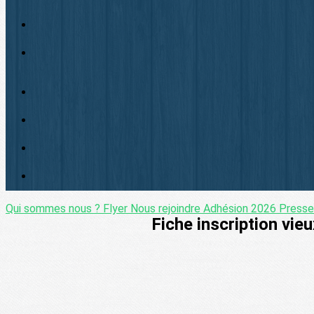
Qui sommes nous ?
Flyer
Nous rejoindre
Adhésion 2026
Press
Fiche inscription vi