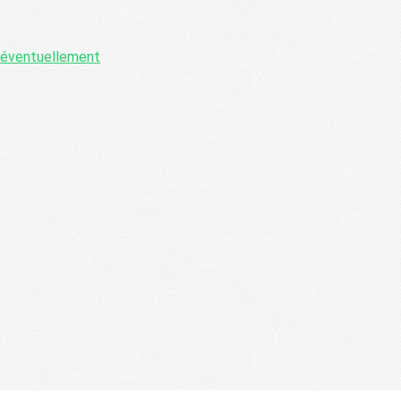
l éventuellement