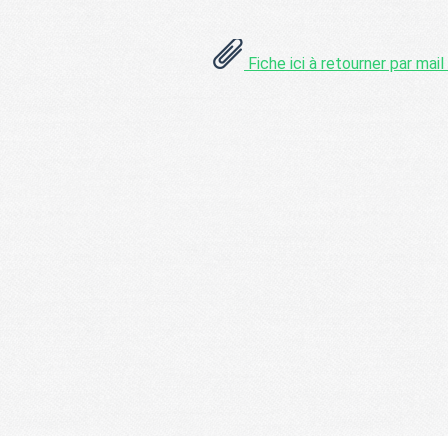
Fiche ici à retourner par mai