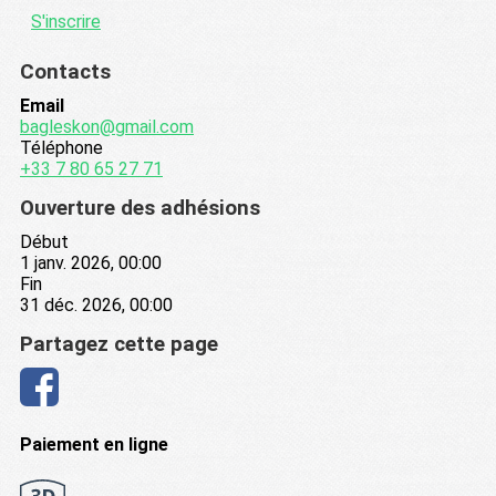
S'inscrire
Contacts
Email
bagleskon@gmail.com
Téléphone
+33 7 80 65 27 71
Ouverture des adhésions
Début
1 janv. 2026, 00:00
Fin
31 déc. 2026, 00:00
Partagez cette page
Paiement en ligne