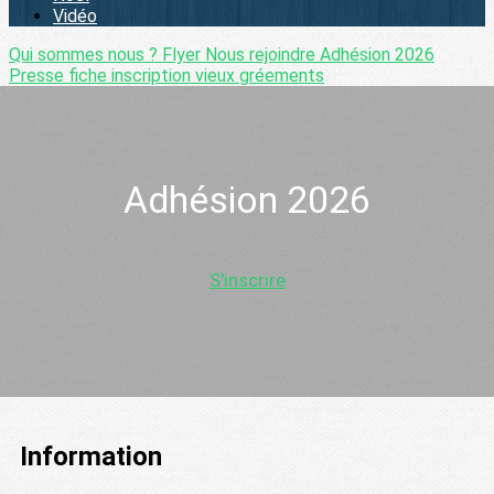
Vidéo
Qui sommes nous ?
Flyer
Nous rejoindre
Adhésion 2026
Presse
fiche inscription vieux gréements
Adhésion 2026
S'inscrire
Information