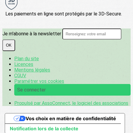
Les paiements en ligne sont protégés par le 3D-Secure.
Je m'abonne à la newsletter
OK
Plan du site
Licences
Mentions légales
CGUV
Paramétrer vos cookies
Se connecter
Propulsé par AssoConnect, le logiciel des associations
Vos choix en matière de confidentialité
Notification lors de la collecte