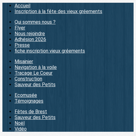
Accueil
Inscription à la fête des vieux gréements
Qui sommes nous ?
Flyer
Nous rejoindre
Adhésion 2026
Presse
fiche inscription vieux gréements
Misainier
Navigation à la voile
Traçage Le Coeur
Construction
Sauveur des Petits
Ecomusée
Témoignages
Fêtes de Brest
Sauveur des Petits
Noël
Vidéo