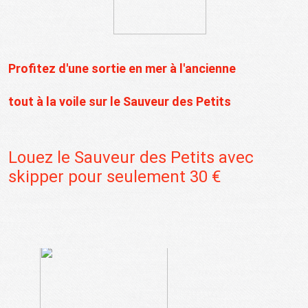
Profitez d'une sortie en mer à l'ancienne
tout à la voile sur le Sauveur des Petits
Louez le Sauveur des Petits avec
skipper pour seulement 30 €